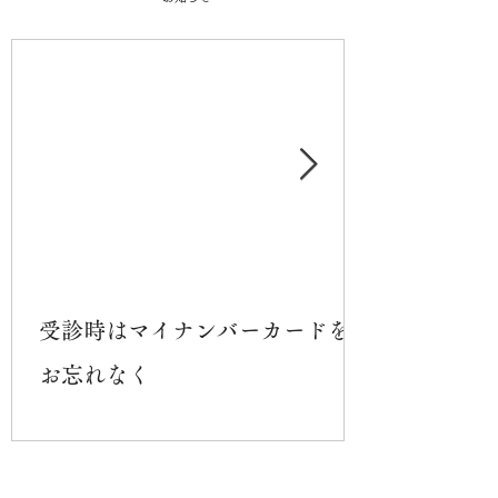
受診時はマイナンバーカードを
お忘れなく